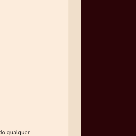
ndo qualquer 