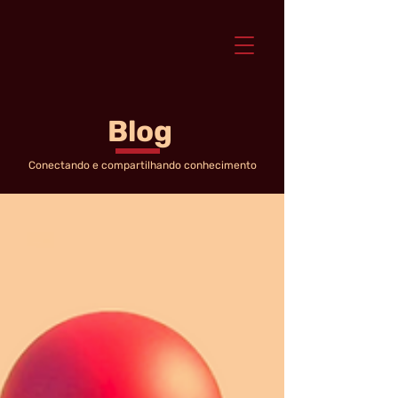
Blog
Conectando e compartilhando conhecimento