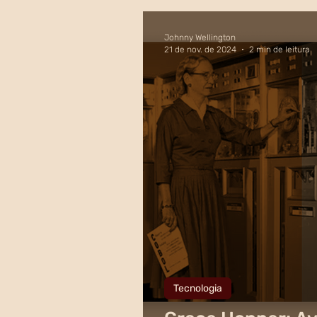
Johnny Wellington
21 de nov. de 2024
2 min de leitura
Tecnologia