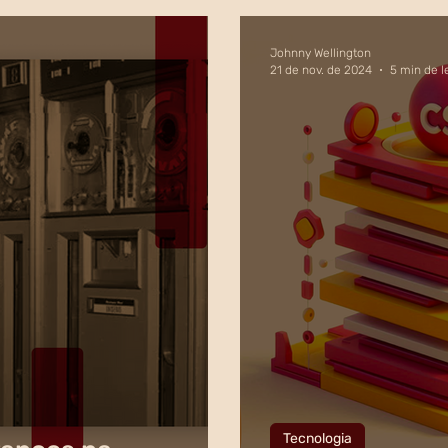
Johnny Wellington
21 de nov. de 2024
5 min de l
Tecnologia