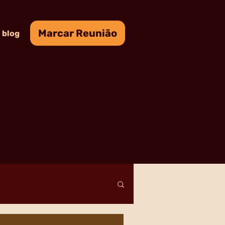
Marcar Reunião
blog