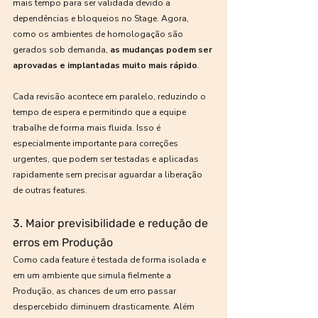
mais tempo para ser validada devido a 
dependências e bloqueios no Stage. Agora, 
como os ambientes de homologação são 
gerados sob demanda, 
as mudanças podem ser 
aprovadas e implantadas muito mais rápido
.
Cada revisão acontece em paralelo, reduzindo o 
tempo de espera e permitindo que a equipe 
trabalhe de forma mais fluida. Isso é 
especialmente importante para correções 
urgentes, que podem ser testadas e aplicadas 
rapidamente sem precisar aguardar a liberação 
de outras features.
3. Maior previsibilidade e redução de 
erros em Produção
Como cada feature é testada de forma isolada e 
em um ambiente que simula fielmente a 
Produção, as chances de um erro passar 
despercebido diminuem drasticamente. Além 