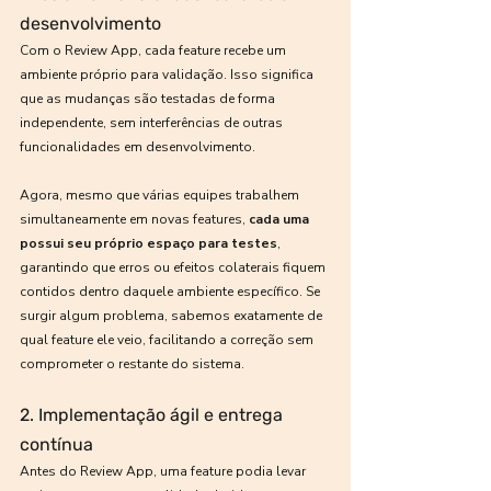
desenvolvimento
Com o Review App, cada feature recebe um 
ambiente próprio para validação. Isso significa 
que as mudanças são testadas de forma 
independente, sem interferências de outras 
funcionalidades em desenvolvimento.
Agora, mesmo que várias equipes trabalhem 
simultaneamente em novas features, 
cada uma 
possui seu próprio espaço para testes
, 
garantindo que erros ou efeitos colaterais fiquem 
contidos dentro daquele ambiente específico. Se 
surgir algum problema, sabemos exatamente de 
qual feature ele veio, facilitando a correção sem 
comprometer o restante do sistema.
2. Implementação ágil e entrega 
contínua
Antes do Review App, uma feature podia levar 