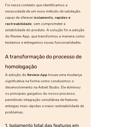
Foi nesse contexto que identificamos a 
necessidade de um novo método de validação, 
capaz de oferecer 
isolamento, rapidez e 
rastreabilidade
, sem comprometer a 
estabilidade do produto. A solução foi a adoção 
do Review App, que transformou a maneira como 
testamos e entregamos novas funcionalidades.
A transformação do processo de 
homologação
A adoção do 
Review App
 trouxe uma mudança 
significativa na forma como conduzimos o 
desenvolvimento na Arbeit Studio. Ele eliminou 
os principais gargalos do nosso processo, 
permitindo integração simultânea de features, 
entregas mais rápidas e maior rastreabilidade de 
problemas.
1. Isolamento total das features em 