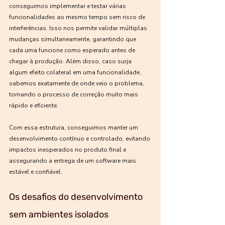
conseguimos implementar e testar várias 
funcionalidades ao mesmo tempo sem risco de 
interferências. Isso nos permite validar múltiplas 
mudanças simultaneamente, garantindo que 
cada uma funcione como esperado antes de 
chegar à produção. Além disso, caso surja 
algum efeito colateral em uma funcionalidade, 
sabemos exatamente de onde veio o problema, 
tornando o processo de correção muito mais 
rápido e eficiente.
Com essa estrutura, conseguimos manter um 
desenvolvimento contínuo e controlado, evitando 
impactos inesperados no produto final e 
assegurando a entrega de um software mais 
estável e confiável.
Os desafios do desenvolvimento 
sem ambientes isolados