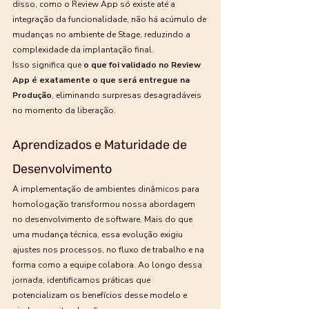
disso, como o Review App só existe até a 
integração da funcionalidade, não há acúmulo de 
mudanças no ambiente de Stage, reduzindo a 
complexidade da implantação final.
Isso significa que 
o que foi validado no Review 
App é exatamente o que será entregue na 
Produção
, eliminando surpresas desagradáveis 
no momento da liberação.
Aprendizados e Maturidade de 
Desenvolvimento
A implementação de ambientes dinâmicos para 
homologação transformou nossa abordagem 
no desenvolvimento de software. Mais do que 
uma mudança técnica, essa evolução exigiu 
ajustes nos processos, no fluxo de trabalho e na 
forma como a equipe colabora. Ao longo dessa 
jornada, identificamos práticas que 
potencializam os benefícios desse modelo e 