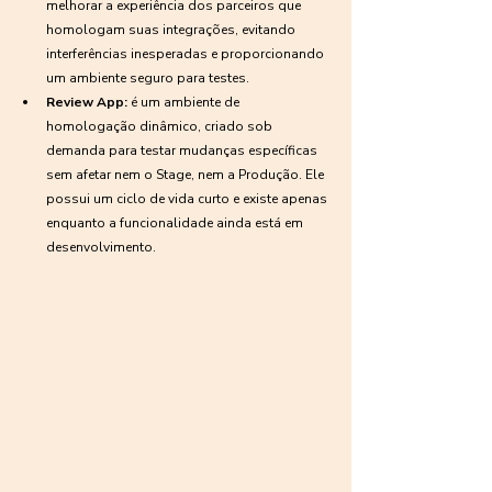
melhorar a experiência dos parceiros que 
homologam suas integrações, evitando 
interferências inesperadas e proporcionando 
um ambiente seguro para testes.
Review App:
 é um ambiente de 
homologação dinâmico, criado sob 
demanda para testar mudanças específicas 
sem afetar nem o Stage, nem a Produção. Ele 
possui um ciclo de vida curto e existe apenas 
enquanto a funcionalidade ainda está em 
desenvolvimento.