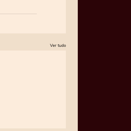
Ver tudo